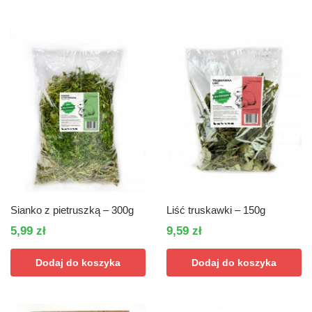
Sianko z pietruszką – 300g
Liść truskawki – 150g
5,99
zł
9,59
zł
Dodaj do koszyka
Dodaj do koszyka