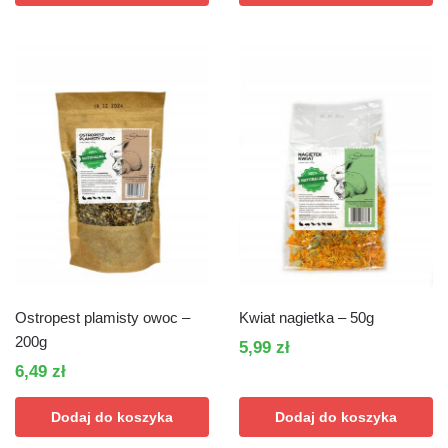
Ostropest plamisty owoc –
Kwiat nagietka – 50g
200g
5,99
zł
6,49
zł
Dodaj do koszyka
Dodaj do koszyka