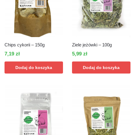
Chips cykorii – 150g
Ziele jeżówki – 100g
7,19
zł
5,99
zł
Dodaj do koszyka
Dodaj do koszyka