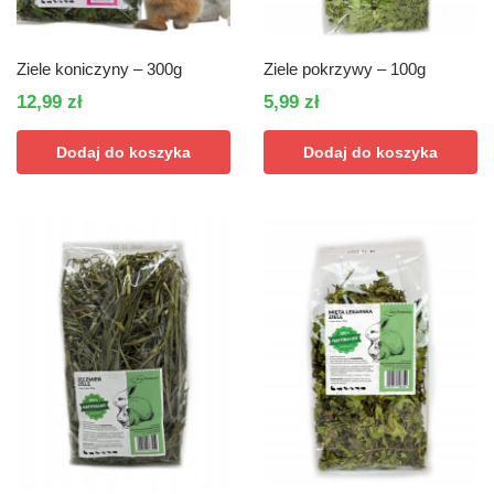
Ziele koniczyny – 300g
Ziele pokrzywy – 100g
12,99
zł
5,99
zł
Dodaj do koszyka
Dodaj do koszyka