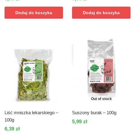
Dodaj do koszyka
Dodaj do koszyka
Out of stock
Liść mniszka lekarskiego –
Suszony burak – 100g
100g
5,99
zł
6,39
zł