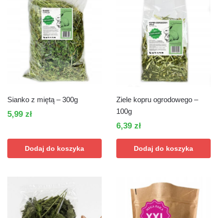
Sianko z miętą – 300g
Ziele kopru ogrodowego –
100g
5,99
zł
6,39
zł
Dodaj do koszyka
Dodaj do koszyka