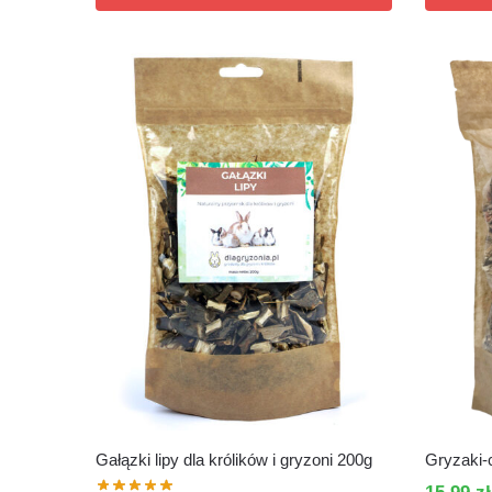
Gałązki lipy dla królików i gryzoni 200g
Gryzaki-