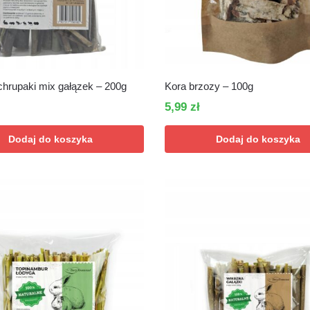
chrupaki mix gałązek – 200g
Kora brzozy – 100g
5,99
zł
Dodaj do koszyka
Dodaj do koszyka