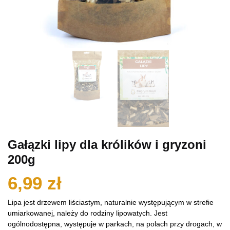
Gałązki lipy dla królików i gryzoni
200g
6,99
zł
Lipa jest drzewem liściastym, naturalnie występującym w strefie
umiarkowanej, należy do rodziny lipowatych. Jest
ogólnodostępna, występuje w parkach, na polach przy drogach, w