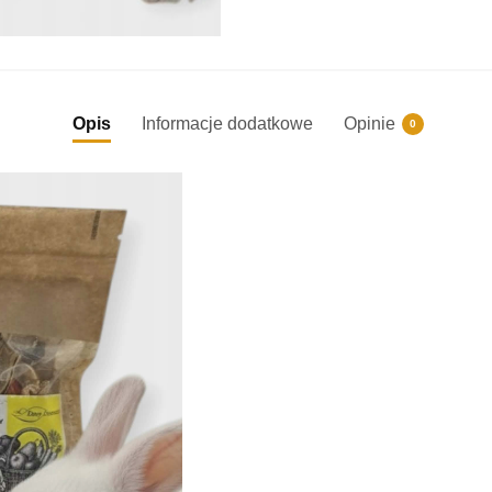
Opis
Informacje dodatkowe
Opinie
0