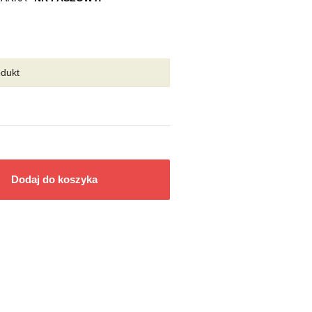
odukt
Dodaj do koszyka