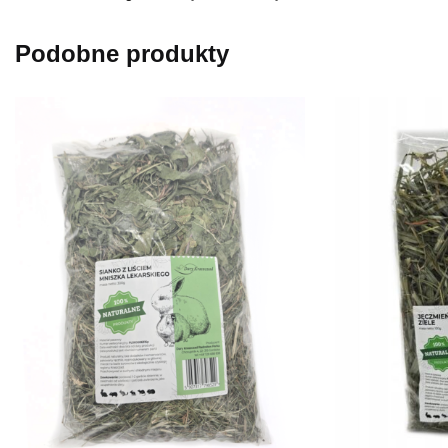
Podobne produkty