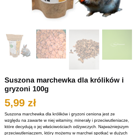
Suszona marchewka dla królików i
gryzoni 100g
5,99
zł
Suszona marchewka dla królików i gryzoni ceniona jest ze
względu na zawarte w niej witaminy, minerały i przeciwutleniacze,
które decydują o jej właściwościach odżywczych. Najważniejszym
przeciwutleniaczem, który możemy w marchwi spotkać w dużych