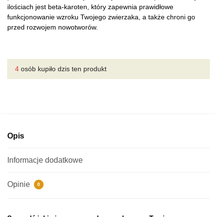
ilościach jest beta-karoten, który zapewnia prawidłowe
funkcjonowanie wzroku Twojego zwierzaka, a także chroni go
przed rozwojem nowotworów.
4
osób kupiło dzis ten produkt
Opis
Informacje dodatkowe
Opinie
0