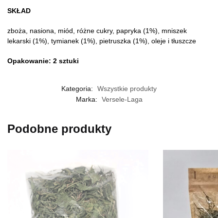
SKŁAD
zboża, nasiona, miód, różne cukry, papryka (1%), mniszek
lekarski (1%), tymianek (1%), pietruszka (1%), oleje i tłuszcze
Opakowanie: 2 sztuki
Kategoria:
Wszystkie produkty
Marka:
Versele-Laga
Podobne produkty