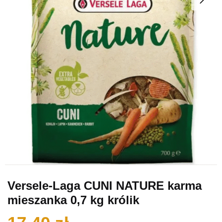
Versele-Laga CUNI NATURE karma
mieszanka 0,7 kg królik