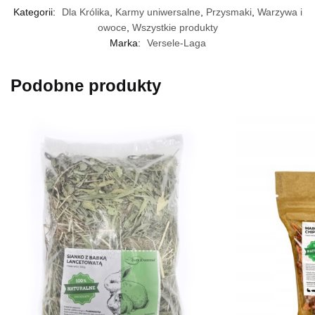
Kategorii:
Dla Królika
,
Karmy uniwersalne
,
Przysmaki
,
Warzywa i
owoce
,
Wszystkie produkty
Marka:
Versele-Laga
Podobne produkty