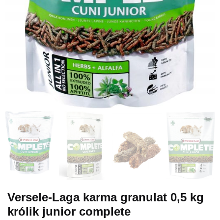
Versele-Laga karma granulat 0,5 kg
królik junior complete