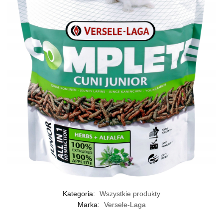
Kategoria:
Wszystkie produkty
Marka:
Versele-Laga