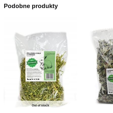
Podobne produkty
Out of stock