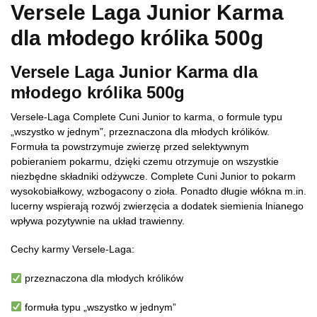
Versele Laga Junior Karma
dla młodego królika 500g
Versele Laga Junior Karma dla
młodego królika 500g
Versele-Laga Complete Cuni Junior to karma, o formule typu
„wszystko w jednym”, przeznaczona dla młodych królików.
Formuła ta powstrzymuje zwierzę przed selektywnym
pobieraniem pokarmu, dzięki czemu otrzymuje on wszystkie
niezbędne składniki odżywcze. Complete Cuni Junior to pokarm
wysokobiałkowy, wzbogacony o zioła. Ponadto długie włókna m.in.
lucerny wspierają rozwój zwierzęcia a dodatek siemienia lnianego
wpływa pozytywnie na układ trawienny.
Cechy karmy Versele-Laga:
przeznaczona dla młodych królików
formuła typu „wszystko w jednym”